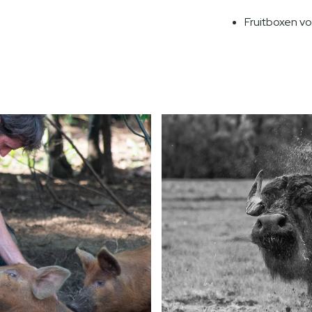
Fruitboxen vo