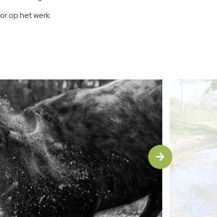
or op het werk