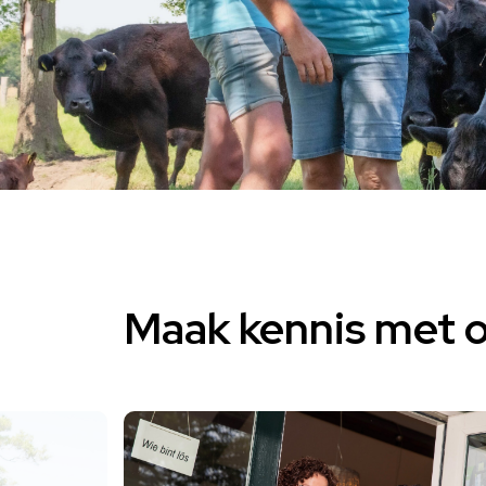
Maak kennis met 