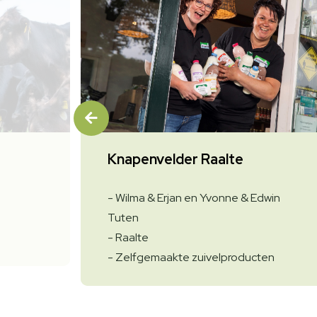
Knapenvelder Raalte
- Wilma & Erjan en Yvonne & Edwin
Tuten
- Raalte
- Zelfgemaakte zuivelproducten